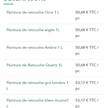
Peinture de retouche Ocre 1 L
50,68 € TTC /
pc
Peinture de retouche argile 1L
50,68 € TTC /
pc
Peinture de retouche Ambre 1 L
50,68 € TTC /
pc
Peinture de Retouche Quartz 1L
50,68 € TTC /
pc
Peinture de retouche gris lumière 1
53,17 € TTC /
L
pc
Peinture de retouche blanc écume1
53,17 € TTC /
L
pc