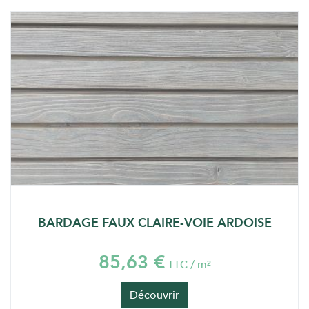
BARDAGE FAUX CLAIRE-VOIE ARDOISE
85,63 €
TTC / m²
Découvrir