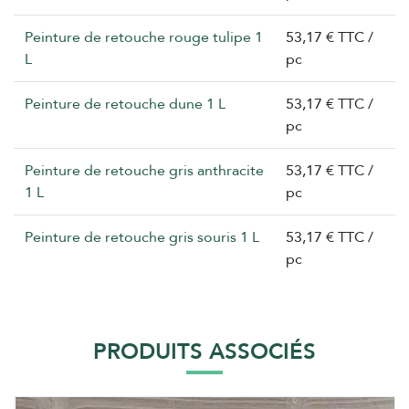
Peinture de retouche rouge tulipe 1
53,17 € TTC /
L
pc
Peinture de retouche dune 1 L
53,17 € TTC /
pc
Peinture de retouche gris anthracite
53,17 € TTC /
1 L
pc
Peinture de retouche gris souris 1 L
53,17 € TTC /
pc
PRODUITS ASSOCIÉS