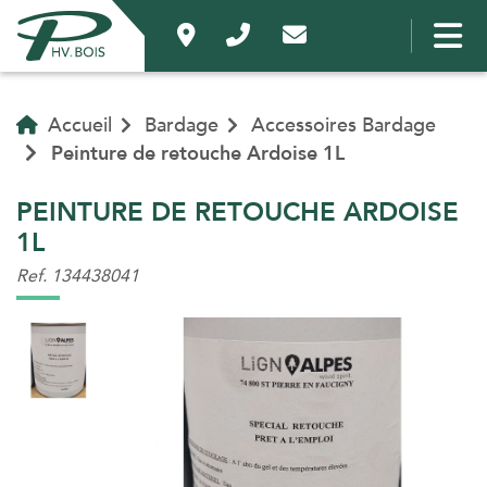
Accueil
Bardage
Accessoires Bardage
Peinture de retouche Ardoise 1L
PEINTURE DE RETOUCHE ARDOISE
1L
Ref. 134438041