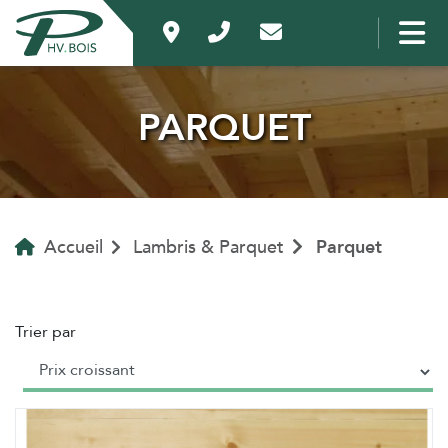
PARQUET
Accueil
Lambris & Parquet
Parquet
Trier par