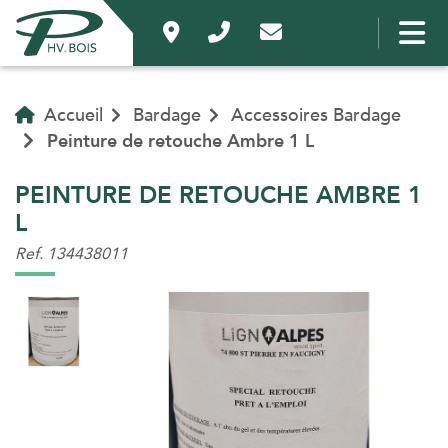
Accueil
Bardage
Accessoires Bardage
Peinture de retouche Ambre 1 L
PEINTURE DE RETOUCHE AMBRE 1
L
Ref. 134438011