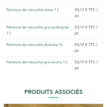
Peinture de retouche dune 1 L
53,17 € TTC /
pc
Peinture de retouche gris anthracite
53,17 € TTC /
1 L
pc
Peinture de retouche Ardoise 1L
53,17 € TTC /
pc
Peinture de retouche gris souris 1 L
53,17 € TTC /
pc
PRODUITS ASSOCIÉS