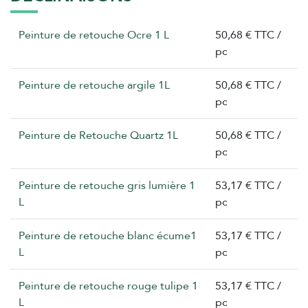
Peinture de retouche Ocre 1 L
50,68 € TTC /
pc
Peinture de retouche argile 1L
50,68 € TTC /
pc
Peinture de Retouche Quartz 1L
50,68 € TTC /
pc
Peinture de retouche gris lumière 1
53,17 € TTC /
L
pc
Peinture de retouche blanc écume1
53,17 € TTC /
L
pc
Peinture de retouche rouge tulipe 1
53,17 € TTC /
L
pc