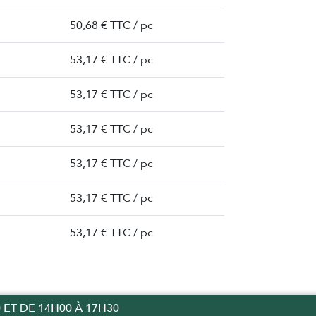
50,68 € TTC / pc
53,17 € TTC / pc
53,17 € TTC / pc
53,17 € TTC / pc
53,17 € TTC / pc
53,17 € TTC / pc
53,17 € TTC / pc
 ET DE 14H00 À 17H30