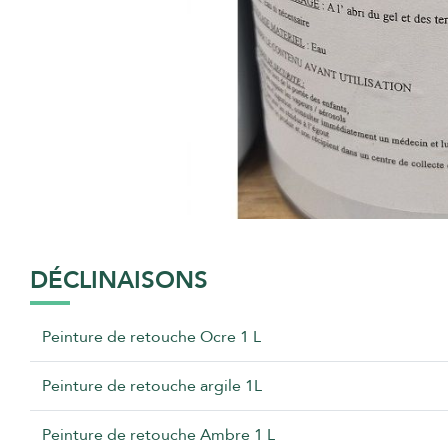
DÉCLINAISONS
Peinture de retouche Ocre 1 L
Peinture de retouche argile 1L
Peinture de retouche Ambre 1 L