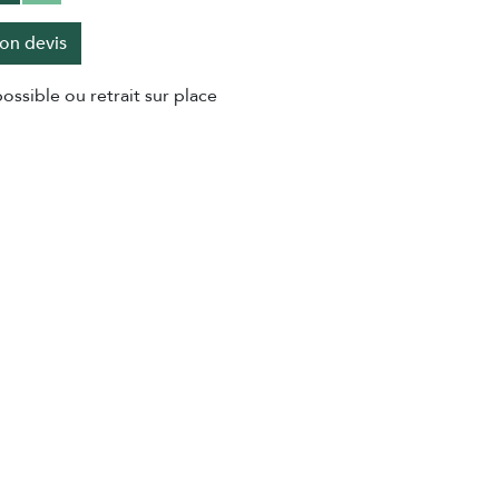
on devis
ossible ou retrait sur place