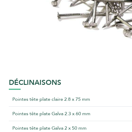
DÉCLINAISONS
Pointes tête plate claire 2.8 x 75 mm
Pointes tête plate Galva 2.3 x 60 mm
Pointes tête plate Galva 2 x 50 mm