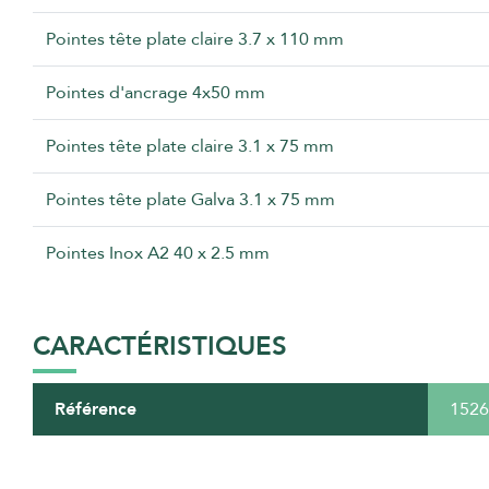
Pointes tête plate claire 3.7 x 110 mm
Pointes d'ancrage 4x50 mm
Pointes tête plate claire 3.1 x 75 mm
Pointes tête plate Galva 3.1 x 75 mm
Pointes Inox A2 40 x 2.5 mm
CARACTÉRISTIQUES
Référence
1526