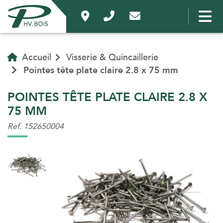
Accueil
Visserie & Quincaillerie
Pointes tête plate claire 2.8 x 75 mm
POINTES TÊTE PLATE CLAIRE 2.8 X
75 MM
Ref. 152650004