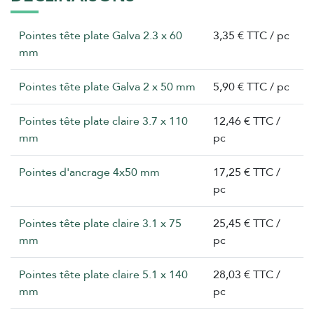
Pointes tête plate Galva 2.3 x 60
3,35 € TTC / pc
mm
Pointes tête plate Galva 2 x 50 mm
5,90 € TTC / pc
Pointes tête plate claire 3.7 x 110
12,46 € TTC /
mm
pc
Pointes d'ancrage 4x50 mm
17,25 € TTC /
pc
Pointes tête plate claire 3.1 x 75
25,45 € TTC /
mm
pc
Pointes tête plate claire 5.1 x 140
28,03 € TTC /
mm
pc