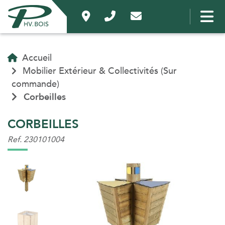
Accueil
Mobilier Extérieur & Collectivités (Sur
commande)
Corbeilles
CORBEILLES
Ref. 230101004