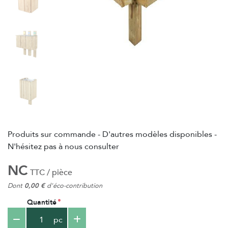
Produits sur commande - D'autres modèles disponibles -
N'hésitez pas à nous consulter
NC
TTC / pièce
Dont
0,00 €
d'éco-contribution
Quantité
pc