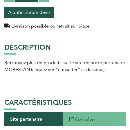
Ajouter à mon devis
Livraison possible ou retrait sur place
DESCRIPTION
Retrouvez plus de produits sur le site de notre partenaire
MOBEXTAN (cliquez sur "consulter" ci-dessous).
CARACTÉRISTIQUES
Site partenaire
Consulter