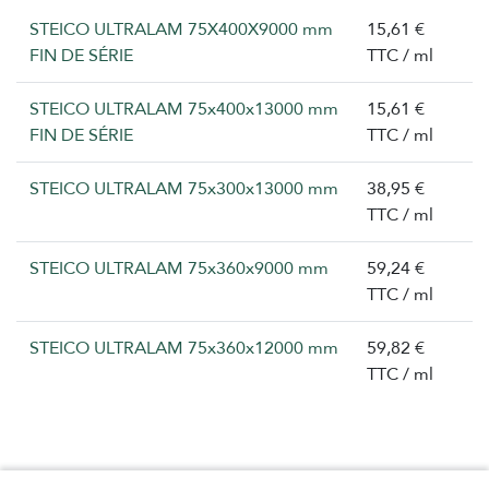
STEICO ULTRALAM 75X400X9000 mm
15,61 €
FIN DE SÉRIE
TTC / ml
STEICO ULTRALAM 75x400x13000 mm
15,61 €
FIN DE SÉRIE
TTC / ml
STEICO ULTRALAM 75x300x13000 mm
38,95 €
TTC / ml
STEICO ULTRALAM 75x360x9000 mm
59,24 €
TTC / ml
STEICO ULTRALAM 75x360x12000 mm
59,82 €
TTC / ml