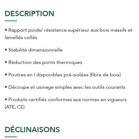
DESCRIPTION
• Rapport poids/ résistance supérieur aux bois massifs et
lamellés collés
• Stabilité dimensionnelle
• Réduction des ponts thermiques
• Poutres en I disponibles pré-isolées (fibre de bois)
• Découpe et usinage simples avec les outils courants
• Produits certifiés conformes aux normes en vigueurs
(ATE, CE)
DÉCLINAISONS