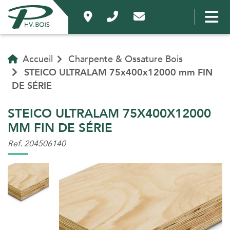
Accueil
Charpente & Ossature Bois
STEICO ULTRALAM 75x400x12000 mm FIN
DE SÉRIE
STEICO ULTRALAM 75X400X12000
MM FIN DE SÉRIE
Ref. 204506140