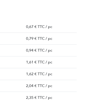
0,67 € TTC / pc
0,79 € TTC / pc
0,94 € TTC / pc
1,61 € TTC / pc
1,62 € TTC / pc
2,04 € TTC / pc
2,35 € TTC / pc