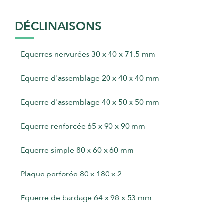
DÉCLINAISONS
Equerres nervurées 30 x 40 x 71.5 mm
Equerre d'assemblage 20 x 40 x 40 mm
Equerre d'assemblage 40 x 50 x 50 mm
Equerre renforcée 65 x 90 x 90 mm
Equerre simple 80 x 60 x 60 mm
Plaque perforée 80 x 180 x 2
Equerre de bardage 64 x 98 x 53 mm