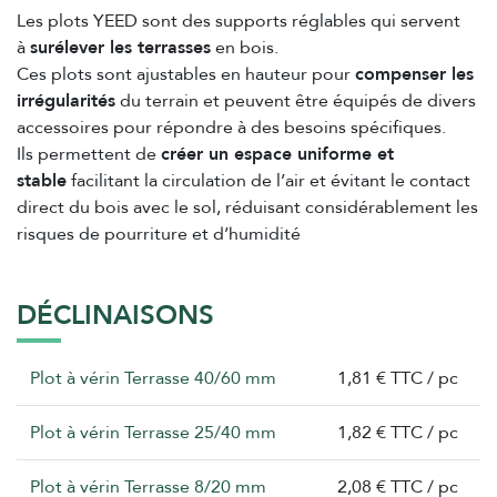
Les plots YEED sont des supports réglables qui servent
à
surélever les terrasses
en bois.
Ces plots sont ajustables en hauteur pour
compenser les
irrégularités
du terrain et peuvent être équipés de divers
accessoires pour répondre à des besoins spécifiques.
Ils permettent de
créer un espace uniforme et
stable
facilitant la circulation de l’air et évitant le contact
direct du bois avec le sol, réduisant considérablement les
risques de pourriture et d’humidité
DÉCLINAISONS
Plot à vérin Terrasse 40/60 mm
1,81 € TTC / pc
Plot à vérin Terrasse 25/40 mm
1,82 € TTC / pc
Plot à vérin Terrasse 8/20 mm
2,08 € TTC / pc