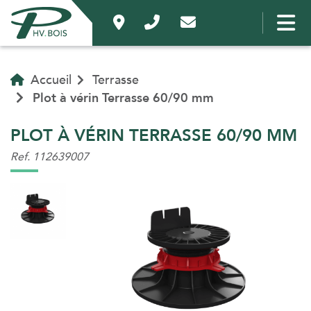
Accueil
Terrasse
Plot à vérin Terrasse 60/90 mm
PLOT À VÉRIN TERRASSE 60/90 MM
Ref. 112639007