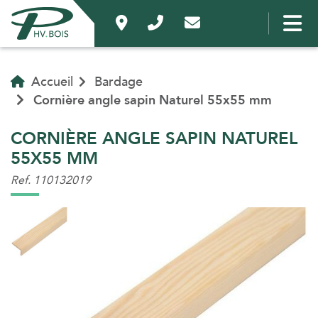
Accueil
Bardage
Cornière angle sapin Naturel 55x55 mm
CORNIÈRE ANGLE SAPIN NATUREL
55X55 MM
Ref. 110132019