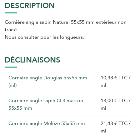
DESCRIPTION
Cornière angle sapin Naturel 55x55 mm extérieur non
traité.
Nous consulter pour les longueurs.
DÉCLINAISONS
Cornière angle Douglas 55x55 mm
10,38 € TTC /
(ml)
ml
Cornière angle sapin CL3 marron
13,00 € TTC /
55x55 mm
ml
Cornière angle Mélèze 55x55 mm
21,43 € TTC /
ml