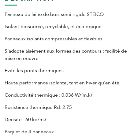
Panneau de laine de bois semi rigide STEICO
Isolant biosourcé, recyclable, et écologique.
Panneaux isolants compressibles et flexibles
S‘adapte aisément aux formes des contours : facilité de
mise en oeuvre
Évite les ponts thermiques
Haute performance isolante, tant en hiver qu‘en été
Conductivité thermique : 0.036 W/(m.k)
Resistance thermique Rd: 2.75
Densité : 60 kg/m3
Paquet de 4 panneaux