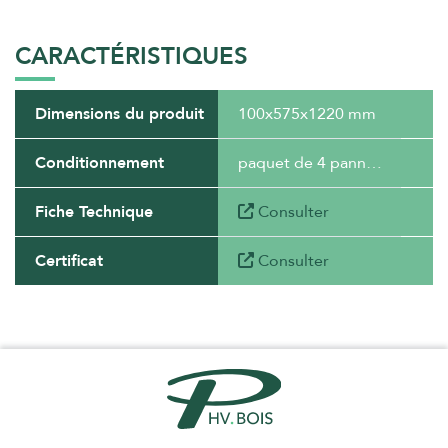
CARACTÉRISTIQUES
Dimensions du produit
100x575x1220 mm
Conditionnement
paquet de 4 panneaux
Fiche Technique
Consulter
Certificat
Consulter