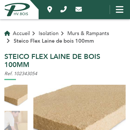
Accueil
Isolation
Murs & Rampants
Steico Flex Laine de bois 100mm
STEICO FLEX LAINE DE BOIS
100MM
Ref. 102343054