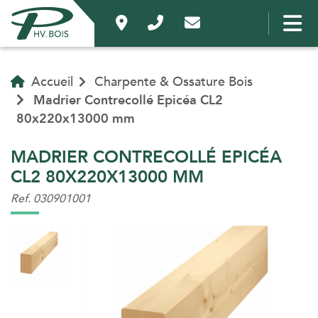
Accueil
Charpente & Ossature Bois
Madrier Contrecollé Epicéa CL2
80x220x13000 mm
MADRIER CONTRECOLLÉ EPICÉA
CL2 80X220X13000 MM
Ref. 030901001