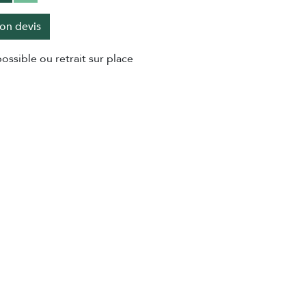
on devis
ossible ou retrait sur place