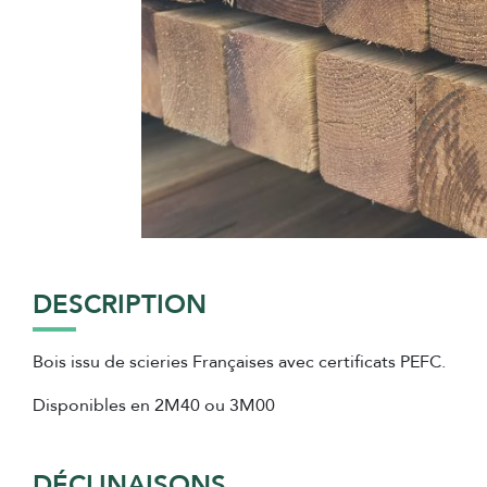
DESCRIPTION
Bois issu de scieries Françaises avec certificats PEFC.
Disponibles en 2M40 ou 3M00
DÉCLINAISONS