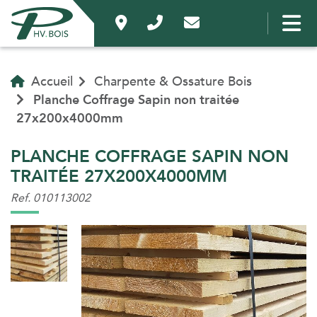
Accueil
Charpente & Ossature Bois
Planche Coffrage Sapin non traitée
27x200x4000mm
PLANCHE COFFRAGE SAPIN NON
TRAITÉE 27X200X4000MM
Ref. 010113002