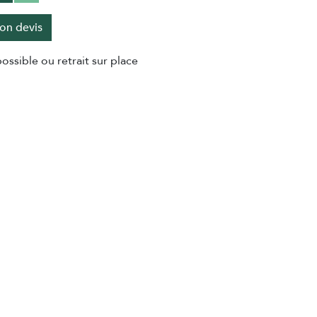
on devis
ossible ou retrait sur place