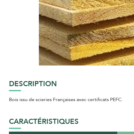
DESCRIPTION
Bois issu de scieries Françaises avec certificats PEFC.
CARACTÉRISTIQUES