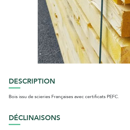
DESCRIPTION
Bois issu de scieries Françaises avec certificats PEFC.
DÉCLINAISONS