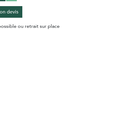
on devis
ossible ou retrait sur place