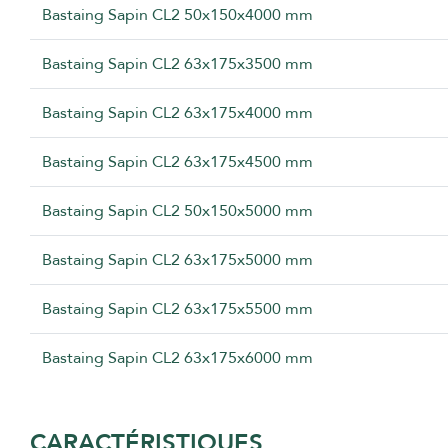
Bastaing Sapin CL2 50x150x4000 mm
Bastaing Sapin CL2 63x175x3500 mm
Bastaing Sapin CL2 63x175x4000 mm
Bastaing Sapin CL2 63x175x4500 mm
Bastaing Sapin CL2 50x150x5000 mm
Bastaing Sapin CL2 63x175x5000 mm
Bastaing Sapin CL2 63x175x5500 mm
Bastaing Sapin CL2 63x175x6000 mm
CARACTÉRISTIQUES