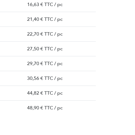
16,63 € TTC / pc
21,40 € TTC / pc
22,70 € TTC / pc
27,50 € TTC / pc
29,70 € TTC / pc
30,56 € TTC / pc
44,82 € TTC / pc
48,90 € TTC / pc